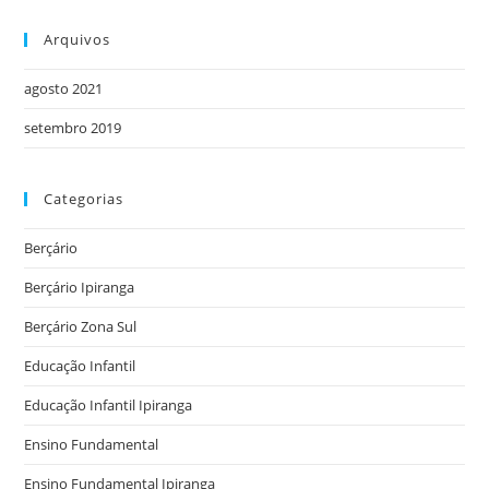
Arquivos
agosto 2021
setembro 2019
Categorias
Berçário
Berçário Ipiranga
Berçário Zona Sul
Educação Infantil
Educação Infantil Ipiranga
Ensino Fundamental
Ensino Fundamental Ipiranga