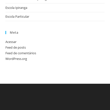
Escola Ipiranga
Escola Particular
Meta
Acessar
Feed de posts
Feed de comentários
WordPress.org