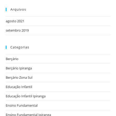
Arquivos
agosto 2021
setembro 2019
Categorias
Berçário
Berçário Ipiranga
Berçário Zona Sul
Educação Infantil
Educação Infantil Ipiranga
Ensino Fundamental
Ensino Fundamental Ipiranga