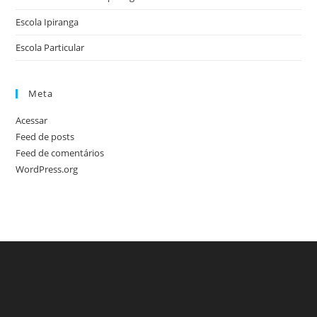
Escola Ipiranga
Escola Particular
Meta
Acessar
Feed de posts
Feed de comentários
WordPress.org