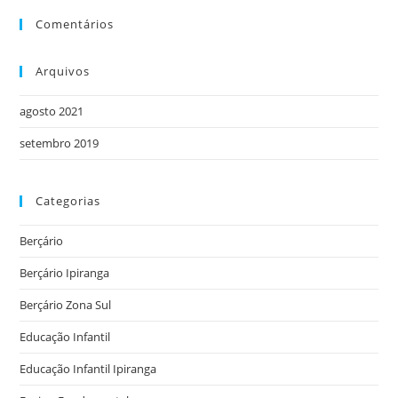
Comentários
Arquivos
agosto 2021
setembro 2019
Categorias
Berçário
Berçário Ipiranga
Berçário Zona Sul
Educação Infantil
Educação Infantil Ipiranga