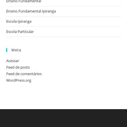
Ensino Fundamental
Ensino Fundamental Ipiranga
Escola Ipiranga
Escola Particular
Meta
Acessar
Feed de posts
Feed de comentários
WordPress.org