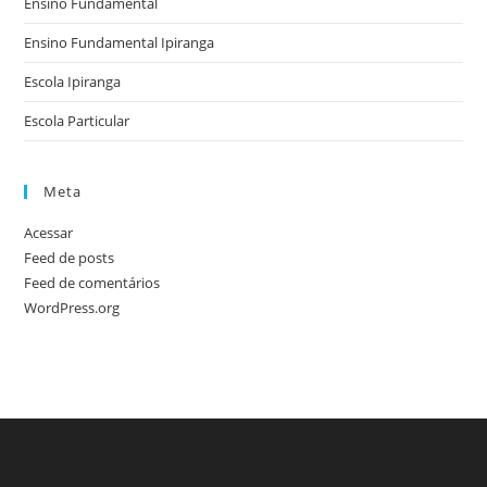
Ensino Fundamental
Ensino Fundamental Ipiranga
Escola Ipiranga
Escola Particular
Meta
Acessar
Feed de posts
Feed de comentários
WordPress.org