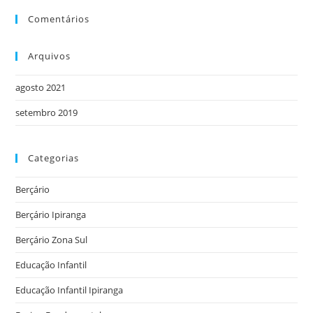
Comentários
Arquivos
agosto 2021
setembro 2019
Categorias
Berçário
Berçário Ipiranga
Berçário Zona Sul
Educação Infantil
Educação Infantil Ipiranga